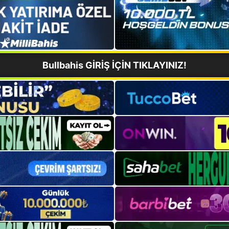
Bullbahis GİRİŞ İÇİN TIKLAYINIZ!