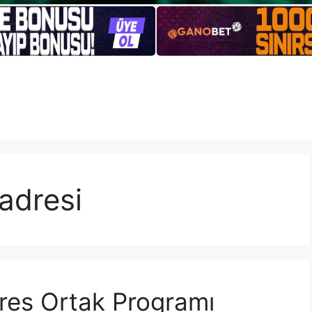
adresi
dres Ortak Programı