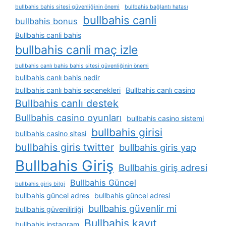
bullbahis bahis sitesi güvenliğinin önemi
bullbahis bağlantı hatası
bullbahis canli
bullbahis bonus
Bullbahis canli bahis
bullbahis canli maç izle
bullbahis canlı bahis bahis sitesi güvenliğinin önemi
bullbahis canlı bahis nedir
bullbahis canlı bahis seçenekleri
Bullbahis canlı casino
Bullbahis canlı destek
Bullbahis casino oyunları
bullbahis casino sistemi
bullbahis girisi
bullbahis casino sitesi
bullbahis giris twitter
bullbahis giris yap
Bullbahis Giriş
Bullbahis giriş adresi
Bullbahis Güncel
bullbahis giriş bilgi
bullbahis güncel adres
bullbahis güncel adresi
bullbahis güvenlir mi
bullbahis güvenilirliği
Bullbahis kayıt
bullbahis instagram