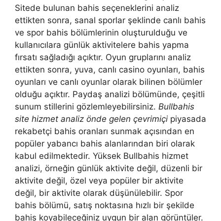
Sitede bulunan bahis seçeneklerini analiz
ettikten sonra, sanal sporlar şeklinde canlı bahis
ve spor bahis bölümlerinin oluşturulduğu ve
kullanıcılara günlük aktivitelere bahis yapma
fırsatı sağladığı açıktır. Oyun gruplarını analiz
ettikten sonra, yuva, canlı casino oyunları, bahis
oyunları ve canlı oyunlar olarak bilinen bölümler
olduğu açıktır. Paydaş analizi bölümünde, çeşitli
sunum stillerini gözlemleyebilirsiniz.
Bullbahis
site hizmet analiz önde gelen çevrimiçi
piyasada
rekabetçi bahis oranları sunmak açısından en
popüler yabancı bahis alanlarından biri olarak
kabul edilmektedir. Yüksek Bullbahis hizmet
analizi, örneğin günlük aktivite değil, düzenli bir
aktivite değil, özel veya popüler bir aktivite
değil, bir aktivite olarak düşünülebilir. Spor
bahis bölümü, satış noktasına hızlı bir şekilde
bahis koyabileceğiniz uygun bir alan görüntüler.