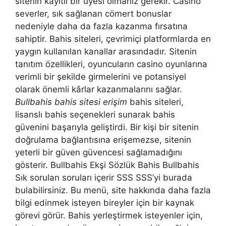
sitenin kayıtlı bir üyesi olmanız gerekir. Casino
severler, sık sağlanan cömert bonuslar
nedeniyle daha da fazla kazanma fırsatına
sahiptir. Bahis siteleri, çevrimiçi platformlarda en
yaygın kullanılan kanallar arasındadır. Sitenin
tanıtım özellikleri, oyuncuların casino oyunlarına
verimli bir şekilde girmelerini ve potansiyel
olarak önemli kârlar kazanmalarını sağlar.
Bullbahis bahis sitesi erişim
bahis siteleri,
lisanslı bahis seçenekleri sunarak bahis
güvenini başarıyla geliştirdi. Bir kişi bir sitenin
doğrulama bağlantısına erişemezse, sitenin
yeterli bir güven güvencesi sağlamadığını
gösterir. Bullbahis Ekşi Sözlük Bahis Bullbahis
Sık sorulan soruları içerir SSS SSS’yi burada
bulabilirsiniz. Bu menü, site hakkında daha fazla
bilgi edinmek isteyen bireyler için bir kaynak
görevi görür. Bahis yerleştirmek isteyenler için,