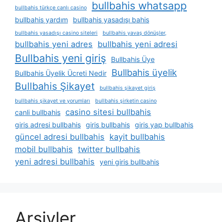
bullbahis whatsapp
bullbahis türkçe canlı casino
bullbahis yardım
bullbahis yasadışı bahis
bullbahis yasadışı casino siteleri
bullbahis yavaş dönüşler,
bullbahis yeni adres
bullbahis yeni adresi
Bullbahis yeni giriş
Bullbahis Üye
Bullbahis üyelik
Bullbahis Üyelik Ücreti Nedir
Bullbahis Şikayet
bullbahis şikayet giriş
bullbahis şikayet ve yorumları
bullbahis şirketin casino
casino sitesi bullbahis
canli bullbahis
giris adresi bullbahis
giris bullbahis
giris yap bullbahis
güncel adresi bullbahis
kayit bullbahis
mobil bullbahis
twitter bullbahis
yeni adresi bullbahis
yeni giris bullbahis
Arşivler