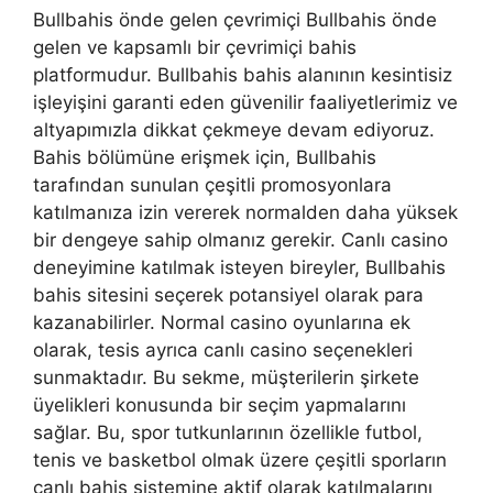
Bullbahis önde gelen çevrimiçi Bullbahis önde
gelen ve kapsamlı bir çevrimiçi bahis
platformudur. Bullbahis bahis alanının kesintisiz
işleyişini garanti eden güvenilir faaliyetlerimiz ve
altyapımızla dikkat çekmeye devam ediyoruz.
Bahis bölümüne erişmek için, Bullbahis
tarafından sunulan çeşitli promosyonlara
katılmanıza izin vererek normalden daha yüksek
bir dengeye sahip olmanız gerekir. Canlı casino
deneyimine katılmak isteyen bireyler, Bullbahis
bahis sitesini seçerek potansiyel olarak para
kazanabilirler. Normal casino oyunlarına ek
olarak, tesis ayrıca canlı casino seçenekleri
sunmaktadır. Bu sekme, müşterilerin şirkete
üyelikleri konusunda bir seçim yapmalarını
sağlar. Bu, spor tutkunlarının özellikle futbol, ​​
tenis ve basketbol olmak üzere çeşitli sporların
canlı bahis sistemine aktif olarak katılmalarını