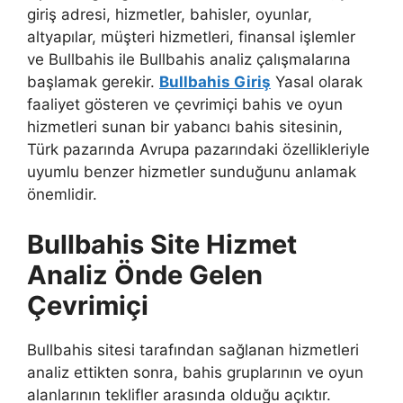
giriş adresi, hizmetler, bahisler, oyunlar,
altyapılar, müşteri hizmetleri, finansal işlemler
ve Bullbahis ile Bullbahis analiz çalışmalarına
başlamak gerekir.
Bullbahis Giriş
Yasal olarak
faaliyet gösteren ve çevrimiçi bahis ve oyun
hizmetleri sunan bir yabancı bahis sitesinin,
Türk pazarında Avrupa pazarındaki özellikleriyle
uyumlu benzer hizmetler sunduğunu anlamak
önemlidir.
Bullbahis Site Hizmet
Analiz Önde Gelen
Çevrimiçi
Bullbahis sitesi tarafından sağlanan hizmetleri
analiz ettikten sonra, bahis gruplarının ve oyun
alanlarının teklifler arasında olduğu açıktır.