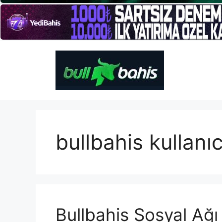
İçeriğe
atla
bullbahis kullanıc
Bullbahis Sosyal Ağı