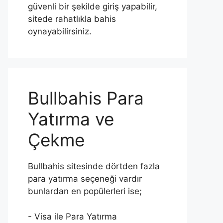
güvenli bir şekilde giriş yapabilir,
sitede rahatlıkla bahis
oynayabilirsiniz.
Bullbahis Para
Yatırma ve
Çekme
Bullbahis sitesinde dörtden fazla
para yatırma seçeneği vardır
bunlardan en popülerleri ise;
- Visa ile Para Yatırma