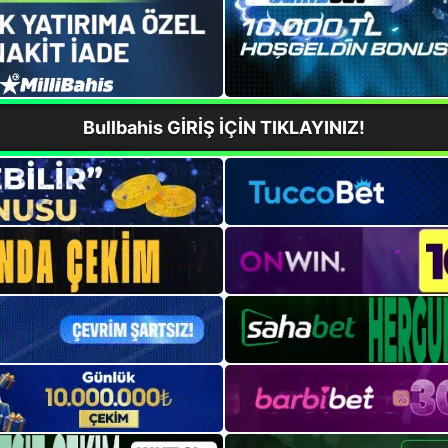
Bullbahis GİRİŞ İÇİN TIKLAYINIZ!