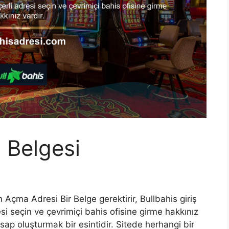
 Belgesi
Açma Adresi Bir Belge gerektirir, Bullbahis giriş
esi seçin ve çevrimiçi bahis ofisine girme hakkınız
sap oluşturmak bir esintidir. Sitede herhangi bir