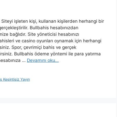
Siteyi işleten kişi, kullanan kişilerden herhangi bir
rçekleştirilir. Bullbahis hesabınızdan
ize bağlıdır. Site yöneticisi hesabınızı
ahisleri ve casino oyunları oynamak için herhangi
siniz. Spor, çevrimiçi bahis ve gerçek
irsiniz. Bullbahis ödeme yöntemi ile para yatırma
 hesabınıza …
Devamını oku…
s Kesintisiz Yayın