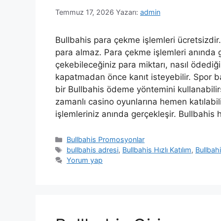
Temmuz 17, 2026
Yazarı:
admin
Bullbahis para çekme işlemleri ücretsizdir. 
para almaz. Para çekme işlemleri anında ge
çekebileceğiniz para miktarı, nasıl ödediğin
kapatmadan önce kanıt isteyebilir. Spor b
bir Bullbahis ödeme yöntemini kullanabilir
zamanlı casino oyunlarına hemen katılabil
işlemleriniz anında gerçekleşir. Bullbahis
Kategoriler
Bullbahis Promosyonlar
Etiketler
bullbahis adresi
,
Bullbahis Hızlı Katılım
,
Bullbahi
Yorum yap