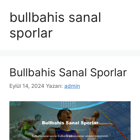
bullbahis sanal
sporlar
Bullbahis Sanal Sporlar
Eylül 14, 2024
Yazarı:
admin