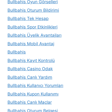
Bullbahis Oyun Görselleri
Bullbahis Oturum Bildirimi
Bullbahis Tek Hesap
Bullbahis Spor Etkinlikleri
Bullbahis Üyelik Avantajları
Bullbahis Mobil Avantaj
Bullbahis
Bullbahis Kayıt Kontrolü
Bullbahis Casino Odak
Bullbahis Canlı Yardım
Bullbahis Kullanıcı Yorumları
Bullbahis Kupon Kullanımı
Bullbahis Canlı Maçlar
Bullbahis Oturum Belgesi