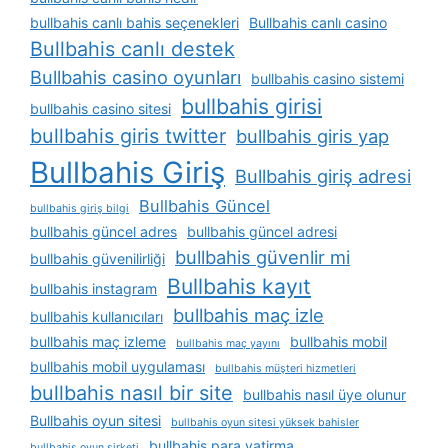
bullbahis canlı bahis seçenekleri
Bullbahis canlı casino
Bullbahis canlı destek
Bullbahis casino oyunları
bullbahis casino sistemi
bullbahis girisi
bullbahis casino sitesi
bullbahis giris twitter
bullbahis giris yap
Bullbahis Giriş
Bullbahis giriş adresi
Bullbahis Güncel
bullbahis giriş bilgi
bullbahis güncel adres
bullbahis güncel adresi
bullbahis güvenlir mi
bullbahis güvenilirliği
Bullbahis kayıt
bullbahis instagram
bullbahis maç izle
bullbahis kullanıcıları
bullbahis maç izleme
bullbahis mobil
bullbahis maç yayını
bullbahis mobil uygulaması
bullbahis müşteri hizmetleri
bullbahis nasıl bir site
bullbahis nasıl üye olunur
Bullbahis oyun sitesi
bullbahis oyun sitesi yüksek bahisler
bullbahis para yatirma
bullbahis oyun şirketi