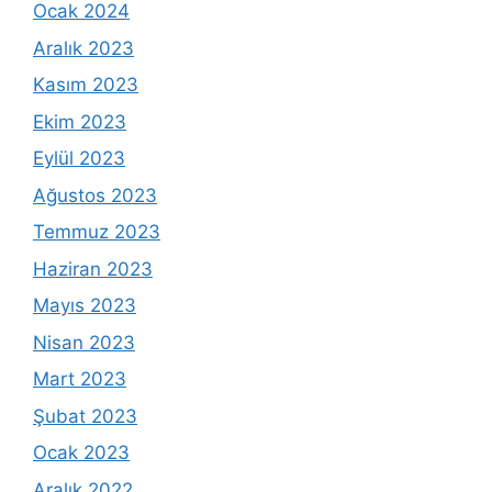
Ocak 2024
Aralık 2023
Kasım 2023
Ekim 2023
Eylül 2023
Ağustos 2023
Temmuz 2023
Haziran 2023
Mayıs 2023
Nisan 2023
Mart 2023
Şubat 2023
Ocak 2023
Aralık 2022