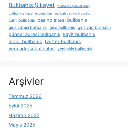
Bullbahis Şikayet
bullbahis şikayet giriş
bullbahis şikayet ve yorumları
bullbahis şirketin casino
casino sitesi bullbahis
canli bullbahis
giris adresi bullbahis
giris bullbahis
giris yap bullbahis
güncel adresi bullbahis
kayit bullbahis
mobil bullbahis
twitter bullbahis
yeni adresi bullbahis
yeni giris bullbahis
Arşivler
Temmuz 2026
Eylül 2025
Haziran 2025
Mayıs 2025