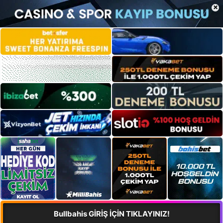
×
Bullbahis GİRİŞ İÇİN TIKLAYINIZ!