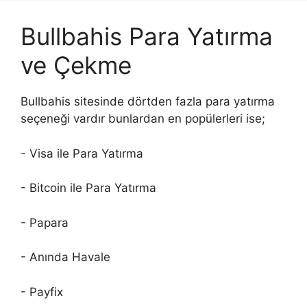
Bullbahis Para Yatırma
ve Çekme
Bullbahis sitesinde dörtden fazla para yatırma
seçeneği vardır bunlardan en popülerleri ise;
- Visa ile Para Yatırma
- Bitcoin ile Para Yatırma
- Papara
- Anında Havale
- Payfix