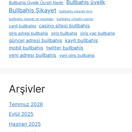
Bullbahis üyelik
Bullbahis Üyelik Ücreti Nedir
Bullbahis Şikayet
bullbahis şikayet giriş
bullbahis şikayet ve yorumları
bullbahis şirketin casino
casino sitesi bullbahis
canli bullbahis
giris adresi bullbahis
giris bullbahis
giris yap bullbahis
güncel adresi bullbahis
kayit bullbahis
mobil bullbahis
twitter bullbahis
yeni adresi bullbahis
yeni giris bullbahis
Arşivler
Temmuz 2026
Eylül 2025
Haziran 2025