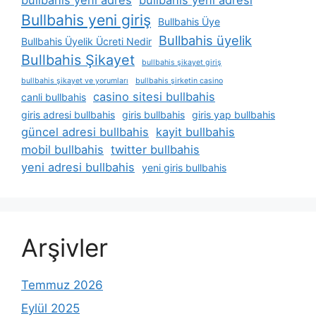
Bullbahis yeni giriş
Bullbahis Üye
Bullbahis üyelik
Bullbahis Üyelik Ücreti Nedir
Bullbahis Şikayet
bullbahis şikayet giriş
bullbahis şikayet ve yorumları
bullbahis şirketin casino
casino sitesi bullbahis
canli bullbahis
giris adresi bullbahis
giris bullbahis
giris yap bullbahis
güncel adresi bullbahis
kayit bullbahis
mobil bullbahis
twitter bullbahis
yeni adresi bullbahis
yeni giris bullbahis
Arşivler
Temmuz 2026
Eylül 2025