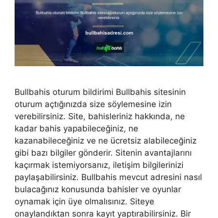
Bullbahis oturum bildirimi Bullbahis sitesinin
oturum açtığınızda size söylemesine izin
verebilirsiniz. Site, bahisleriniz hakkında, ne
kadar bahis yapabileceğiniz, ne
kazanabileceğiniz ve ne ücretsiz alabileceğiniz
gibi bazı bilgiler gönderir. Sitenin avantajlarını
kaçırmak istemiyorsanız, iletişim bilgilerinizi
paylaşabilirsiniz. Bullbahis mevcut adresini nasıl
bulacağınız konusunda bahisler ve oyunlar
oynamak için üye olmalısınız. Siteye
onaylandıktan sonra kayıt yaptırabilirsiniz. Bir