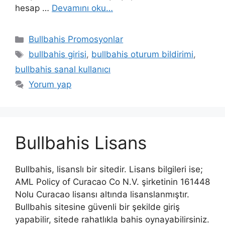
hesap …
Devamını oku…
Kategoriler
Bullbahis Promosyonlar
Etiketler
bullbahis girisi
,
bullbahis oturum bildirimi
,
bullbahis sanal kullanıcı
Yorum yap
Bullbahis Lisans
Bullbahis, lisanslı bir sitedir. Lisans bilgileri ise;
AML Policy of Curacao Co N.V. şirketinin 161448
Nolu Curacao lisansı altında lisanslanmıştır.
Bullbahis sitesine güvenli bir şekilde giriş
yapabilir, sitede rahatlıkla bahis oynayabilirsiniz.