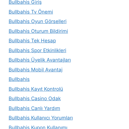
Bullbahis Giriş
Bullbahis Tv Önemi
Bullbahis Oyun Görselleri
Bullbahis Oturum Bildirimi
Bullbahis Tek Hesap
Bullbahis Spor Etkinlikleri
Bullbahis Üyelik Avantajları
Bullbahis Mobil Avantaj
Bullbahis
Bullbahis Kayıt Kontrolü
Bullbahis Casino Odak
Bullbahis Canlı Yardım
Bullbahis Kullanıcı Yorumları
Bullbahis Kupon Kullanımı