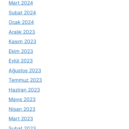
Mart 2024
Şubat 2024
Ocak 2024
Aralık 2023
Kasım 2023
Ekim 2023
Eylül 2023
Ağustos 2023
Temmuz 2023
Haziran 2023
Mayıs 2023
Nisan 2023
Mart 2023
Şubat 2023