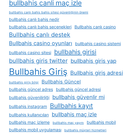
bullbahis canli maç izle
bullbahis canlı bahis bahis sitesi güvenliğinin önemi
bullbahis canlı bahis nedir
bullbahis canlı bahis seçenekleri
Bullbahis canlı casino
Bullbahis canlı destek
Bullbahis casino oyunları
bullbahis casino sistemi
bullbahis girisi
bullbahis casino sitesi
bullbahis giris twitter
bullbahis giris yap
Bullbahis Giriş
Bullbahis giriş adresi
Bullbahis Güncel
bullbahis giriş bilgi
bullbahis güncel adres
bullbahis güncel adresi
bullbahis güvenlir mi
bullbahis güvenilirliği
Bullbahis kayıt
bullbahis instagram
bullbahis maç izle
bullbahis kullanıcıları
bullbahis maç izleme
bullbahis mobil
bullbahis maç yayını
bullbahis mobil uygulaması
bullbahis müşteri hizmetleri