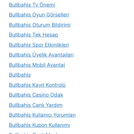
Bullbahis Tv Önemi
Bullbahis Oyun Görselleri
Bullbahis Oturum Bildirimi
Bullbahis Tek Hesap
Bullbahis Spor Etkinlikleri
Bullbahis Üyelik Avantajları
Bullbahis Mobil Avantaj
Bullbahis
Bullbahis Kayıt Kontrolü
Bullbahis Casino Odak
Bullbahis Canlı Yardım
Bullbahis Kullanıcı Yorumları
Bullbahis Kupon Kullanımı