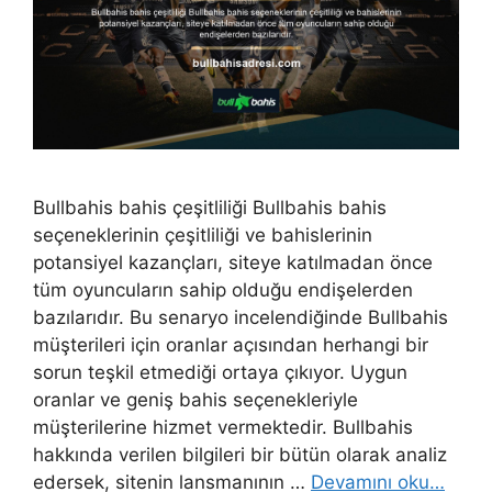
Bullbahis bahis çeşitliliği Bullbahis bahis
seçeneklerinin çeşitliliği ve bahislerinin
potansiyel kazançları, siteye katılmadan önce
tüm oyuncuların sahip olduğu endişelerden
bazılarıdır. Bu senaryo incelendiğinde Bullbahis
müşterileri için oranlar açısından herhangi bir
sorun teşkil etmediği ortaya çıkıyor. Uygun
oranlar ve geniş bahis seçenekleriyle
müşterilerine hizmet vermektedir. Bullbahis
hakkında verilen bilgileri bir bütün olarak analiz
edersek, sitenin lansmanının …
Devamını oku…