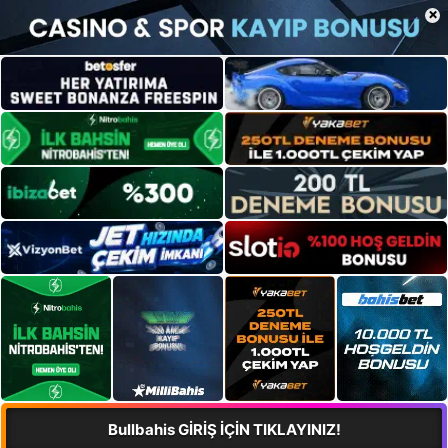
×
Bullbahis GİRİŞ İÇİN TIKLAYINIZ!