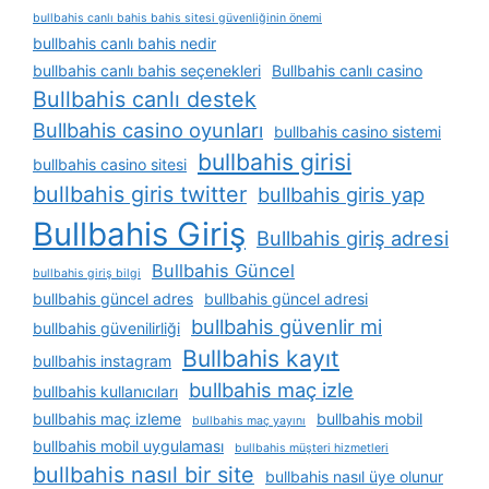
bullbahis canlı bahis bahis sitesi güvenliğinin önemi
bullbahis canlı bahis nedir
bullbahis canlı bahis seçenekleri
Bullbahis canlı casino
Bullbahis canlı destek
Bullbahis casino oyunları
bullbahis casino sistemi
bullbahis girisi
bullbahis casino sitesi
bullbahis giris twitter
bullbahis giris yap
Bullbahis Giriş
Bullbahis giriş adresi
Bullbahis Güncel
bullbahis giriş bilgi
bullbahis güncel adres
bullbahis güncel adresi
bullbahis güvenlir mi
bullbahis güvenilirliği
Bullbahis kayıt
bullbahis instagram
bullbahis maç izle
bullbahis kullanıcıları
bullbahis maç izleme
bullbahis mobil
bullbahis maç yayını
bullbahis mobil uygulaması
bullbahis müşteri hizmetleri
bullbahis nasıl bir site
bullbahis nasıl üye olunur