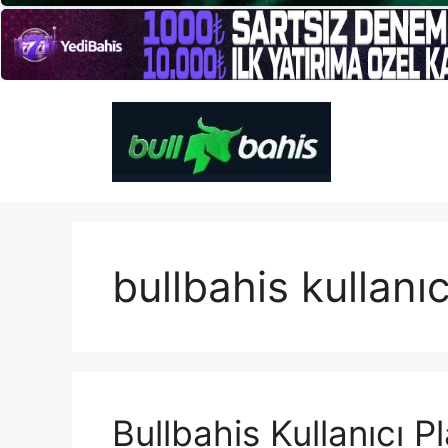
İçeriğe
atla
bullbahis kullanı
Bullbahis Kullanıcı P