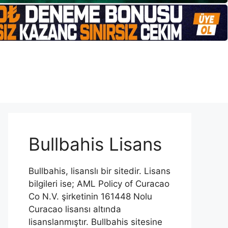
Bullbahis Lisans
Bullbahis, lisanslı bir sitedir. Lisans
bilgileri ise; AML Policy of Curacao
Co N.V. şirketinin 161448 Nolu
Curacao lisansı altında
lisanslanmıştır. Bullbahis sitesine