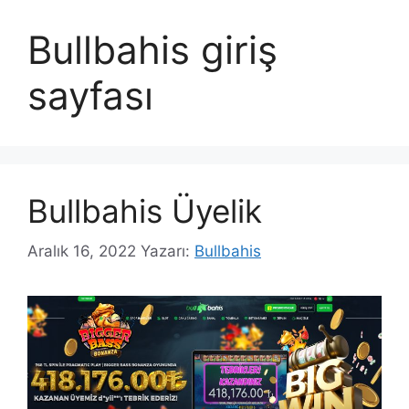
Bullbahis giriş
sayfası
Bullbahis Üyelik
Aralık 16, 2022
Yazarı:
Bullbahis