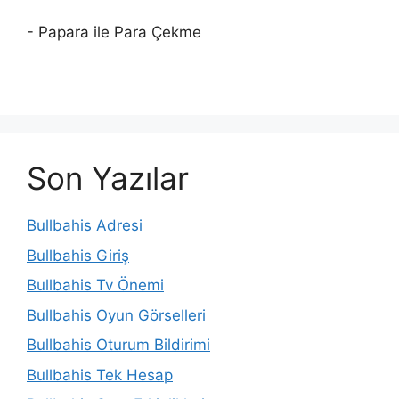
- Papara ile Para Çekme
Son Yazılar
Bullbahis Adresi
Bullbahis Giriş
Bullbahis Tv Önemi
Bullbahis Oyun Görselleri
Bullbahis Oturum Bildirimi
Bullbahis Tek Hesap