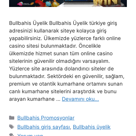
Bullbahis Üyelik Bullbahis Üyelik türkiye giriş
adresinizi kullanarak siteye kolayca giriş
yapabilirsiniz. Ülkemizde yüzlerce farklı online
casino sitesi bulunmaktadır. Öncelikle
ülkemizde hizmet sunan tüm online casino
sitelerinin güvenilir olmadığını varsayalım.
Yüzlerce site arasında dolandırıcı siteler de
bulunmaktadır. Sektördeki en güvenilir, sağlam,
premium ve otantik kumarhane ortamını sunan
canlı kumarhane sitelerini araştırdık ve bunu
arayan kumarhane …
Devamını oku…
Kategoriler
Bullbahis Promosyonlar
Etiketler
Bullbahis giriş sayfası
,
Bullbahis üyelik
Yorum yap