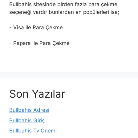
Bullbahis sitesinde birden fazla para çekme
seçeneği vardır bunlardan en popülerleri ise;
- Visa ile Para Çekme
- Papara ile Para Çekme
Son Yazılar
Bullbahis Adresi
Bullbahis Giriş
Bullbahis Tv Önemi