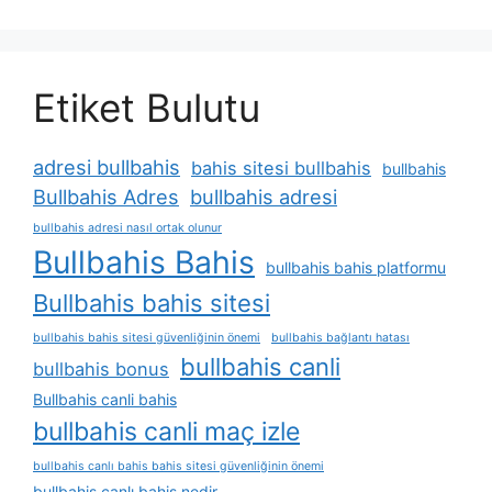
Etiket Bulutu
adresi bullbahis
bahis sitesi bullbahis
bullbahis
Bullbahis Adres
bullbahis adresi
bullbahis adresi nasıl ortak olunur
Bullbahis Bahis
bullbahis bahis platformu
Bullbahis bahis sitesi
bullbahis bahis sitesi güvenliğinin önemi
bullbahis bağlantı hatası
bullbahis canli
bullbahis bonus
Bullbahis canli bahis
bullbahis canli maç izle
bullbahis canlı bahis bahis sitesi güvenliğinin önemi
bullbahis canlı bahis nedir