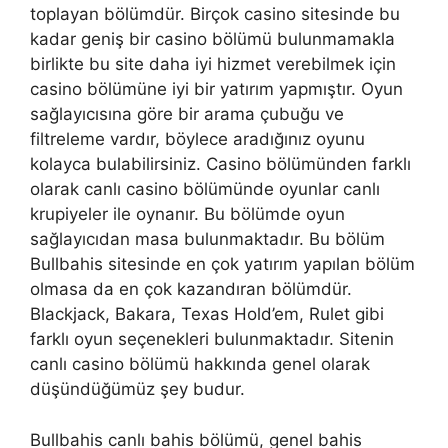
toplayan bölümdür. Birçok casino sitesinde bu
kadar geniş bir casino bölümü bulunmamakla
birlikte bu site daha iyi hizmet verebilmek için
casino bölümüne iyi bir yatırım yapmıştır. Oyun
sağlayıcısına göre bir arama çubuğu ve
filtreleme vardır, böylece aradığınız oyunu
kolayca bulabilirsiniz. Casino bölümünden farklı
olarak canlı casino bölümünde oyunlar canlı
krupiyeler ile oynanır. Bu bölümde oyun
sağlayıcıdan masa bulunmaktadır. Bu bölüm
Bullbahis sitesinde en çok yatırım yapılan bölüm
olmasa da en çok kazandıran bölümdür.
Blackjack, Bakara, Texas Hold’em, Rulet gibi
farklı oyun seçenekleri bulunmaktadır. Sitenin
canlı casino bölümü hakkında genel olarak
düşündüğümüz şey budur.
Bullbahis canlı bahis bölümü, genel bahis