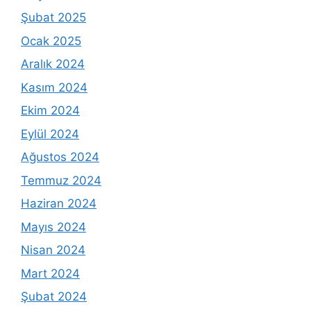
Şubat 2025
Ocak 2025
Aralık 2024
Kasım 2024
Ekim 2024
Eylül 2024
Ağustos 2024
Temmuz 2024
Haziran 2024
Mayıs 2024
Nisan 2024
Mart 2024
Şubat 2024