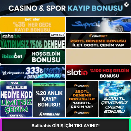
×
Bullbahis GİRİŞ İÇİN TIKLAYINIZ!