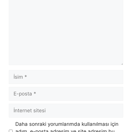
Yorum
İsim
E-
posta
İnternet
sitesi
Daha sonraki yorumlarımda kullanılması için
adım, e-posta adresim ve site adresim bu