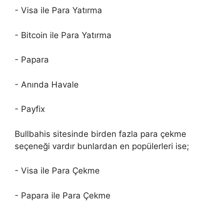
- Visa ile Para Yatırma
- Bitcoin ile Para Yatırma
- Papara
- Anında Havale
- Payfix
Bullbahis sitesinde birden fazla para çekme
seçeneği vardır bunlardan en popülerleri ise;
- Visa ile Para Çekme
- Papara ile Para Çekme