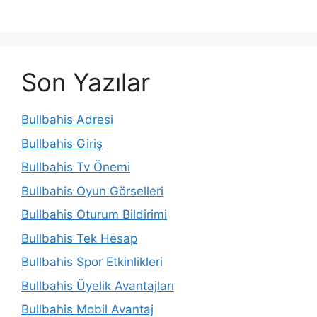
Son Yazılar
Bullbahis Adresi
Bullbahis Giriş
Bullbahis Tv Önemi
Bullbahis Oyun Görselleri
Bullbahis Oturum Bildirimi
Bullbahis Tek Hesap
Bullbahis Spor Etkinlikleri
Bullbahis Üyelik Avantajları
Bullbahis Mobil Avantaj