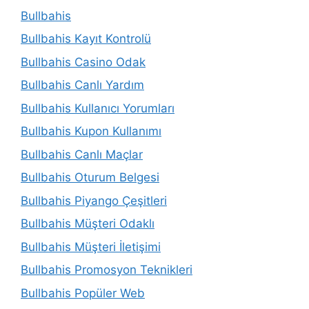
Bullbahis
Bullbahis Kayıt Kontrolü
Bullbahis Casino Odak
Bullbahis Canlı Yardım
Bullbahis Kullanıcı Yorumları
Bullbahis Kupon Kullanımı
Bullbahis Canlı Maçlar
Bullbahis Oturum Belgesi
Bullbahis Piyango Çeşitleri
Bullbahis Müşteri Odaklı
Bullbahis Müşteri İletişimi
Bullbahis Promosyon Teknikleri
Bullbahis Popüler Web