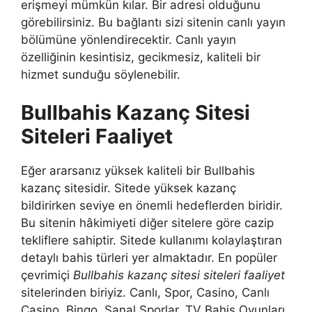
erişmeyi mümkün kılar. Bir adresi olduğunu
görebilirsiniz. Bu bağlantı sizi sitenin canlı yayın
bölümüne yönlendirecektir. Canlı yayın
özelliğinin kesintisiz, gecikmesiz, kaliteli bir
hizmet sunduğu söylenebilir.
Bullbahis Kazanç Sitesi
Siteleri Faaliyet
Eğer ararsanız yüksek kaliteli bir Bullbahis
kazanç sitesidir. Sitede yüksek kazanç
bildirirken seviye en önemli hedeflerden biridir.
Bu sitenin hâkimiyeti diğer sitelere göre cazip
tekliflere sahiptir. Sitede kullanımı kolaylaştıran
detaylı bahis türleri yer almaktadır. En popüler
çevrimiçi
Bullbahis kazanç sitesi siteleri faaliyet
sitelerinden biriyiz. Canlı, Spor, Casino, Canlı
Casino, Bingo, Sanal Sporlar, TV Bahis Oyunları