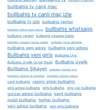
bullbahis tv adımları
bullbahis tv canli maç
bullbahis tv canli maç izle
bullbahis tv izle
bullbahis twitter
bullbahis whatsapp
bullbahis türkçe canlı casino
bullbahis yardım
bullbahis yasadışı bahis
bullbahis yasadışı casino siteleri
bullbahis yavaş dönüşler,
bullbahis yeni adres
bullbahis yeni adresi
Bullbahis yeni giriş
Bullbahis Üye
Bullbahis üyelik
Bullbahis Üyelik Ücreti Nedir
Bullbahis Şikayet
bullbahis şikayet giriş
bullbahis şikayet ve yorumları
bullbahis şirketin casino
casino sitesi bullbahis
canli bullbahis
giris adresi bullbahis
giris bullbahis
giris yap bullbahis
güncel adresi bullbahis
kayit bullbahis
mobil bullbahis
twitter bullbahis
yeni adresi bullbahis
yeni giris bullbahis