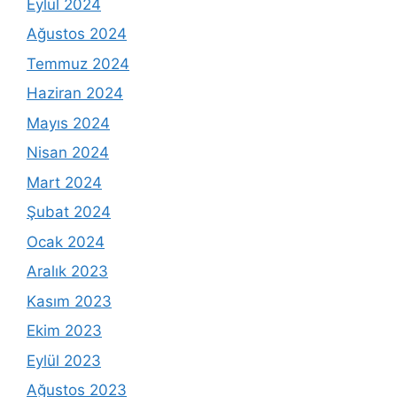
Eylül 2024
Ağustos 2024
Temmuz 2024
Haziran 2024
Mayıs 2024
Nisan 2024
Mart 2024
Şubat 2024
Ocak 2024
Aralık 2023
Kasım 2023
Ekim 2023
Eylül 2023
Ağustos 2023