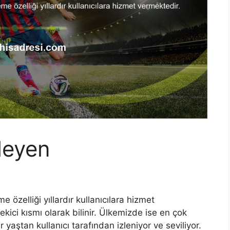
leyen
 özelliği yıllardır kullanıcılara hizmet
ekici kısmı olarak bilinir. Ülkemizde ise en çok
r yaştan kullanıcı tarafından izleniyor ve seviliyor.