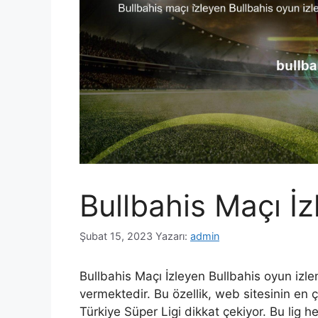
Bullbahis Maçı İz
Şubat 15, 2023
Yazarı:
admin
Bullbahis Maçı İzleyen Bullbahis oyun izleme
vermektedir. Bu özellik, web sitesinin en ç
Türkiye Süper Ligi dikkat çekiyor. Bu lig he