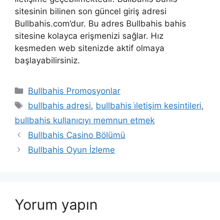
sitesinin bilinen son güncel giriş adresi
Bullbahis.com’dur. Bu adres Bullbahis bahis
sitesine kolayca erişmenizi sağlar. Hız
kesmeden web sitenizde aktif olmaya
başlayabilirsiniz.
Kategoriler
Bullbahis Promosyonlar
Etiketler
bullbahis adresi
,
bullbahis i̇letişim kesintileri
,
bullbahis kullanıcıyı memnun etmek
Bullbahis Casino Bölümü
Bullbahis Oyun İzleme
Yorum yapın