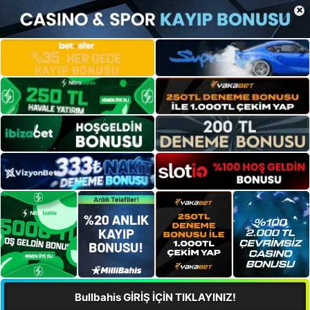
×
Bullbahis GİRİŞ İÇİN TIKLAYINIZ!