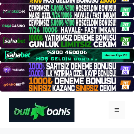
İçeriğe
atla
Menü