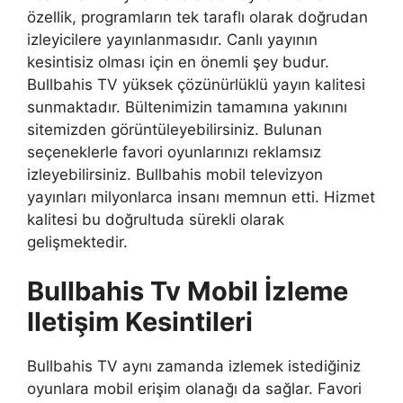
özellik, programların tek taraflı olarak doğrudan
izleyicilere yayınlanmasıdır. Canlı yayının
kesintisiz olması için en önemli şey budur.
Bullbahis TV yüksek çözünürlüklü yayın kalitesi
sunmaktadır. Bültenimizin tamamına yakınını
sitemizden görüntüleyebilirsiniz. Bulunan
seçeneklerle favori oyunlarınızı reklamsız
izleyebilirsiniz. Bullbahis mobil televizyon
yayınları milyonlarca insanı memnun etti. Hizmet
kalitesi bu doğrultuda sürekli olarak
gelişmektedir.
Bullbahis Tv Mobil İzleme
Iletişim Kesintileri
Bullbahis TV aynı zamanda izlemek istediğiniz
oyunlara mobil erişim olanağı da sağlar. Favori