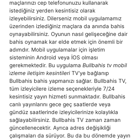
maçlarınızı cep telefonunuzu kullanarak
istediğiniz yerden kesintisiz olarak
izleyebilirsiniz. Dilerseniz mobil uygulamamız
üzerinden izlediğiniz maçlara da anında bahis
oynayabilirsiniz. Oyunun nasıl gelişeceğine dair
bahis oynamak kar elde etmek için önemli bir
adımdır. Mobil uygulamalar için işletim
sisteminin Android veya İOS olması
gerekmektedir. Bu uygulama
Bullbahis tv mobil
i̇zleme iletişim kesintileri
TV’ye bağlanıp
Bullbahis bahis yapmanızı sağlar. Bullbahis TV,
tüm izleyicilere izleme seçenekleriyle 7/24
kesintisiz yayın hizmeti sunmaktadır. Bullbahis
canlı yayınlarını gece geç saatlerde veya
gündüz saatlerinde izleyicilerinize kolaylıkla
sağlayabilirsiniz. Bullbahis TV zaman zaman
güncellenecektir. Ayrıca adres değişikliği
çalışmaları da sürüyor. Bu da bu dönemde yayın