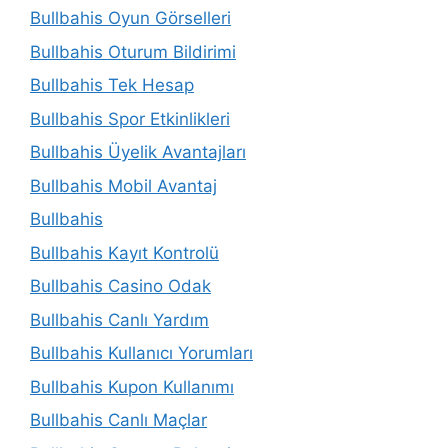
Bullbahis Oyun Görselleri
Bullbahis Oturum Bildirimi
Bullbahis Tek Hesap
Bullbahis Spor Etkinlikleri
Bullbahis Üyelik Avantajları
Bullbahis Mobil Avantaj
Bullbahis
Bullbahis Kayıt Kontrolü
Bullbahis Casino Odak
Bullbahis Canlı Yardım
Bullbahis Kullanıcı Yorumları
Bullbahis Kupon Kullanımı
Bullbahis Canlı Maçlar