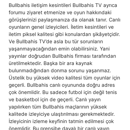
Bullbahis iletişim kesintileri Bullbahis TV ayrıca
forumu ziyaret etmenize ve oyun hakkındaki
görüşlerinizi paylaşmanıza da olanak tanır. Canlı
oyunların genel izleyicileri. İletim kesintileri ve
iletim piksel kalitesi gibi konulardan şikâyetçidir.
Ve Bullbahis TV’de asla bu tür sorunların
yaşanmayacağından emin olabilirsiniz. Yani
yayınlar doğrudan Bullbahis firması tarafından
üretilmektedir. Başka bir ara kaynak
bulunmadığından donma sorunu yaşanmaz.
Üstelik bu yüksek video kalitesi tüm oyunlar için
geçerli. Bullbahis canlı oyununda doğru adres
çok önemlidir. Bu sadece futbol için değil tenis
ve basketbol için de geçerli. Canlı yayın
yapılırken tüm Bullbahis maçlarının yüksek
kalitede izleyiciye ulaştırılması gerekmektedir.
İzleyicinin izleme keyfinin tatmin edilmesi çok
önemlidir. Bu prensibe dayalı bir canlı yayın