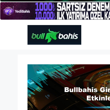
İçeriğe
atla