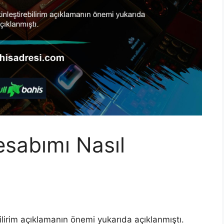
esabımı Nasıl
m
bilirim açıklamanın önemi yukarıda açıklanmıştı.