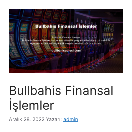
Bullbahis Finansal
İşlemler
Aralık 28, 2022
Yazarı:
admin