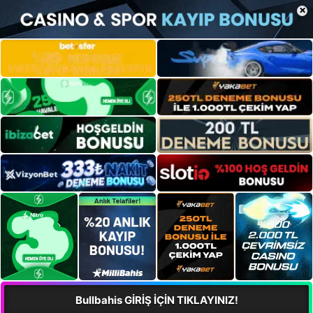
×
Bullbahis GİRİŞ İÇİN TIKLAYINIZ!