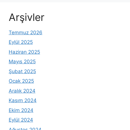
Arşivler
Temmuz 2026
Eylül 2025
Haziran 2025
Mayıs 2025
Şubat 2025
Ocak 2025
Aralık 2024
Kasım 2024
Ekim 2024
Eylül 2024
Ağustos 2024