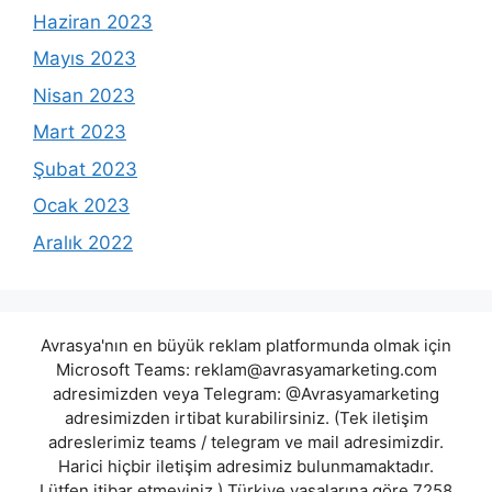
Haziran 2023
Mayıs 2023
Nisan 2023
Mart 2023
Şubat 2023
Ocak 2023
Aralık 2022
Avrasya'nın en büyük reklam platformunda olmak için
Microsoft Teams:
reklam@avrasyamarketing.com
adresimizden veya Telegram: @Avrasyamarketing
adresimizden irtibat kurabilirsiniz. (Tek iletişim
adreslerimiz teams / telegram ve mail adresimizdir.
Harici hiçbir iletişim adresimiz bulunmamaktadır.
Lütfen itibar etmeyiniz.) Türkiye yasalarına göre 7258