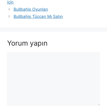
için
Bullbahis Oyunları
Bullbahis Tüccarı Mı Satın
Yorum yapın
Yorum