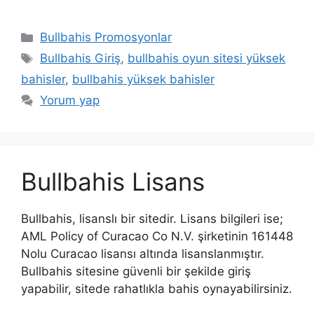
Kategoriler
Bullbahis Promosyonlar
Etiketler
Bullbahis Giriş
,
bullbahis oyun sitesi yüksek
bahisler
,
bullbahis yüksek bahisler
Yorum yap
Bullbahis Lisans
Bullbahis, lisanslı bir sitedir. Lisans bilgileri ise;
AML Policy of Curacao Co N.V. şirketinin 161448
Nolu Curacao lisansı altında lisanslanmıştır.
Bullbahis sitesine güvenli bir şekilde giriş
yapabilir, sitede rahatlıkla bahis oynayabilirsiniz.