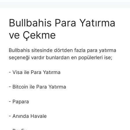
Bullbahis Para Yatırma
ve Çekme
Bullbahis sitesinde dörtden fazla para yatırma
seçeneği vardır bunlardan en popülerleri ise;
- Visa ile Para Yatırma
- Bitcoin ile Para Yatırma
- Papara
- Anında Havale