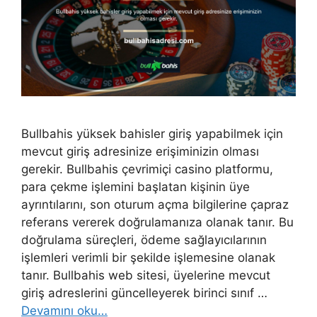
Bullbahis yüksek bahisler giriş yapabilmek için
mevcut giriş adresinize erişiminizin olması
gerekir. Bullbahis çevrimiçi casino platformu,
para çekme işlemini başlatan kişinin üye
ayrıntılarını, son oturum açma bilgilerine çapraz
referans vererek doğrulamanıza olanak tanır. Bu
doğrulama süreçleri, ödeme sağlayıcılarının
işlemleri verimli bir şekilde işlemesine olanak
tanır. Bullbahis web sitesi, üyelerine mevcut
giriş adreslerini güncelleyerek birinci sınıf …
Devamını oku…