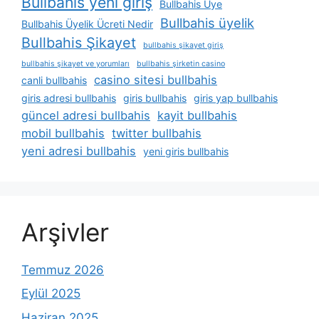
Bullbahis yeni giriş
Bullbahis Üye
Bullbahis üyelik
Bullbahis Üyelik Ücreti Nedir
Bullbahis Şikayet
bullbahis şikayet giriş
bullbahis şikayet ve yorumları
bullbahis şirketin casino
casino sitesi bullbahis
canli bullbahis
giris adresi bullbahis
giris bullbahis
giris yap bullbahis
güncel adresi bullbahis
kayit bullbahis
mobil bullbahis
twitter bullbahis
yeni adresi bullbahis
yeni giris bullbahis
Arşivler
Temmuz 2026
Eylül 2025
Haziran 2025