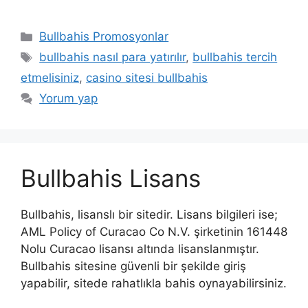
Kategoriler
Bullbahis Promosyonlar
Etiketler
bullbahis nasıl para yatırılır
,
bullbahis tercih
etmelisiniz
,
casino sitesi bullbahis
Yorum yap
Bullbahis Lisans
Bullbahis, lisanslı bir sitedir. Lisans bilgileri ise;
AML Policy of Curacao Co N.V. şirketinin 161448
Nolu Curacao lisansı altında lisanslanmıştır.
Bullbahis sitesine güvenli bir şekilde giriş
yapabilir, sitede rahatlıkla bahis oynayabilirsiniz.