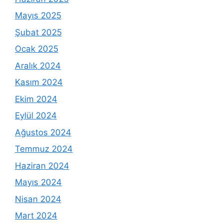
Mayıs 2025
Şubat 2025
Ocak 2025
Aralık 2024
Kasım 2024
Ekim 2024
Eylül 2024
Ağustos 2024
Temmuz 2024
Haziran 2024
Mayıs 2024
Nisan 2024
Mart 2024