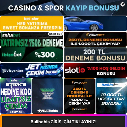
×
Bullbahis GİRİŞ İÇİN TIKLAYINIZ!