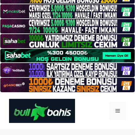
İçeriğe
atla
Menü