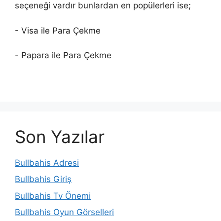
seçeneği vardır bunlardan en popülerleri ise;
- Visa ile Para Çekme
- Papara ile Para Çekme
Son Yazılar
Bullbahis Adresi
Bullbahis Giriş
Bullbahis Tv Önemi
Bullbahis Oyun Görselleri