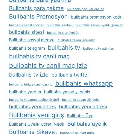
Bullbahis para çekme
bullbahis popüler casino
Bullbahis Promosyon
bullbahis promosyon kodu
bullbahis sanal sporlar
bullbahis sayfası
bullbahis servis üyelik i̇şlemleri
bullbahis sitesi
bullbahis site üyeliği
Bullbahis sosyal medya
bullbahis teknik sorunlar
bullbahis tv
bullbahis telegram
bullbahis tv adımları
bullbahis tv canli maç
bullbahis tv canli maç izle
bullbahis tv izle
bullbahis twitter
bullbahis whatsapp
bullbahis türkçe canlı casino
bullbahis yardım
bullbahis yasadışı bahis
bullbahis yasadışı casino siteleri
bullbahis yavaş dönüşler,
bullbahis yeni adres
bullbahis yeni adresi
Bullbahis yeni giriş
Bullbahis Üye
Bullbahis üyelik
Bullbahis Üyelik Ücreti Nedir
Bullbahis Şikayet
bullbahis şikayet giriş