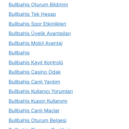
Bullbahis Oturum Bildirimi
Bullbahis Tek Hesap
Bullbahis Spor Etkinlikleri
Bullbahis Üyelik Avantajları
Bullbahis Mobil Avantaj
Bullbahis
Bullbahis Kayıt Kontrolü
Bullbahis Casino Odak
Bullbahis Canlı Yardım
Bullbahis Kullanıcı Yorumları
Bullbahis Kupon Kullanımı
Bullbahis Canlı Maçlar
Bullbahis Oturum Belgesi