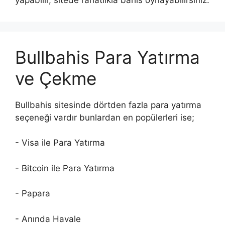
Bullbahis Para Yatırma
ve Çekme
Bullbahis sitesinde dörtden fazla para yatırma
seçeneği vardır bunlardan en popülerleri ise;
- Visa ile Para Yatırma
- Bitcoin ile Para Yatırma
- Papara
- Anında Havale