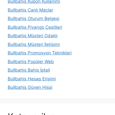
Bullbahis Kupon Kullanımı
Bullbahis Canlı Maçlar
Bullbahis Oturum Belgesi
Bullbahis Piyango Çeşitleri
Bullbahis Müşteri Odaklı
Bullbahis Müşteri İletişimi
Bullbahis Promosyon Teknikleri
Bullbahis Popüler Web
Bullbahis Bahis İptali
Bullbahis Hesap Erişimi
Bullbahis Güven Hissi