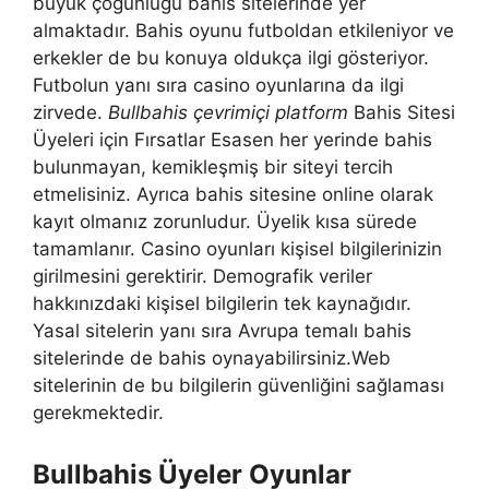
büyük çoğunluğu bahis sitelerinde yer
almaktadır. Bahis oyunu futboldan etkileniyor ve
erkekler de bu konuya oldukça ilgi gösteriyor.
Futbolun yanı sıra casino oyunlarına da ilgi
zirvede.
Bullbahis çevrimiçi platform
Bahis Sitesi
Üyeleri için Fırsatlar Esasen her yerinde bahis
bulunmayan, kemikleşmiş bir siteyi tercih
etmelisiniz. Ayrıca bahis sitesine online olarak
kayıt olmanız zorunludur. Üyelik kısa sürede
tamamlanır. Casino oyunları kişisel bilgilerinizin
girilmesini gerektirir. Demografik veriler
hakkınızdaki kişisel bilgilerin tek kaynağıdır.
Yasal sitelerin yanı sıra Avrupa temalı bahis
sitelerinde de bahis oynayabilirsiniz.Web
sitelerinin de bu bilgilerin güvenliğini sağlaması
gerekmektedir.
Bullbahis Üyeler Oyunlar