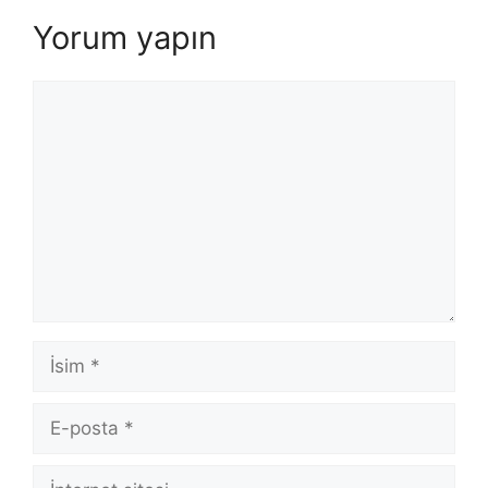
Yorum yapın
Yorum
İsim
E-
posta
İnternet