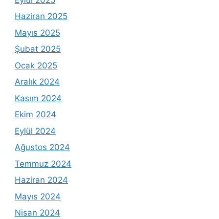
Haziran 2025
Mayıs 2025
Şubat 2025
Ocak 2025
Aralık 2024
Kasım 2024
Ekim 2024
Eylül 2024
Ağustos 2024
Temmuz 2024
Haziran 2024
Mayıs 2024
Nisan 2024