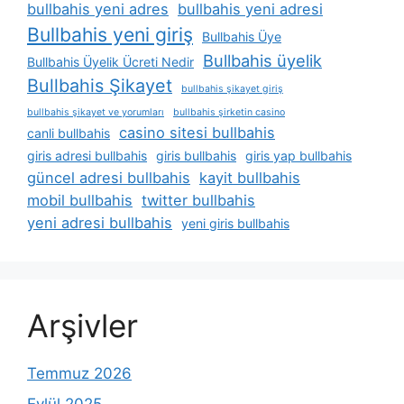
bullbahis yeni adres
bullbahis yeni adresi
Bullbahis yeni giriş
Bullbahis Üye
Bullbahis üyelik
Bullbahis Üyelik Ücreti Nedir
Bullbahis Şikayet
bullbahis şikayet giriş
bullbahis şikayet ve yorumları
bullbahis şirketin casino
casino sitesi bullbahis
canli bullbahis
giris adresi bullbahis
giris bullbahis
giris yap bullbahis
güncel adresi bullbahis
kayit bullbahis
mobil bullbahis
twitter bullbahis
yeni adresi bullbahis
yeni giris bullbahis
Arşivler
Temmuz 2026
Eylül 2025