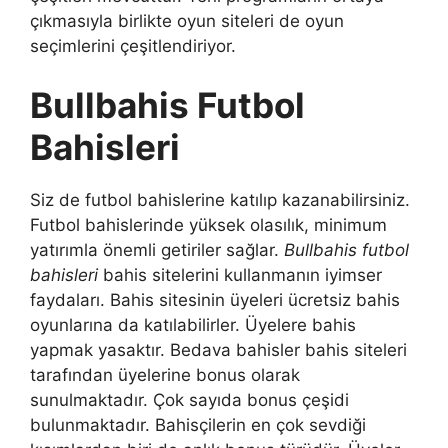
çıkmasıyla birlikte oyun siteleri de oyun
seçimlerini çeşitlendiriyor.
Bullbahis Futbol
Bahisleri
Siz de futbol bahislerine katılıp kazanabilirsiniz.
Futbol bahislerinde yüksek olasılık, minimum
yatırımla önemli getiriler sağlar.
Bullbahis futbol
bahisleri
bahis sitelerini kullanmanın iyimser
faydaları. Bahis sitesinin üyeleri ücretsiz bahis
oyunlarına da katılabilirler. Üyelere bahis
yapmak yasaktır. Bedava bahisler bahis siteleri
tarafından üyelerine bonus olarak
sunulmaktadır. Çok sayıda bonus çeşidi
bulunmaktadır. Bahisçilerin en çok sevdiği