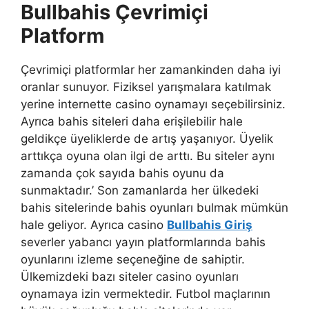
Bullbahis Çevrimiçi
Platform
Çevrimiçi platformlar her zamankinden daha iyi
oranlar sunuyor. Fiziksel yarışmalara katılmak
yerine internette casino oynamayı seçebilirsiniz.
Ayrıca bahis siteleri daha erişilebilir hale
geldikçe üyeliklerde de artış yaşanıyor. Üyelik
arttıkça oyuna olan ilgi de arttı. Bu siteler aynı
zamanda çok sayıda bahis oyunu da
sunmaktadır.’ Son zamanlarda her ülkedeki
bahis sitelerinde bahis oyunları bulmak mümkün
hale geliyor. Ayrıca casino
Bullbahis Giriş
severler yabancı yayın platformlarında bahis
oyunlarını izleme seçeneğine de sahiptir.
Ülkemizdeki bazı siteler casino oyunları
oynamaya izin vermektedir. Futbol maçlarının