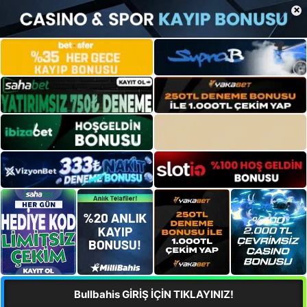
×
Bullbahis GİRİŞ İÇİN TIKLAYINIZ!