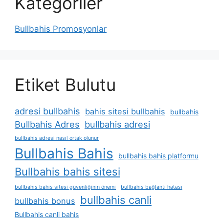
Kategoriler
Bullbahis Promosyonlar
Etiket Bulutu
adresi bullbahis
bahis sitesi bullbahis
bullbahis
Bullbahis Adres
bullbahis adresi
bullbahis adresi nasıl ortak olunur
Bullbahis Bahis
bullbahis bahis platformu
Bullbahis bahis sitesi
bullbahis bahis sitesi güvenliğinin önemi
bullbahis bağlantı hatası
bullbahis canli
bullbahis bonus
Bullbahis canli bahis