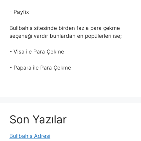
- Payfix
Bullbahis sitesinde birden fazla para çekme
seçeneği vardır bunlardan en popülerleri ise;
- Visa ile Para Çekme
- Papara ile Para Çekme
Son Yazılar
Bullbahis Adresi