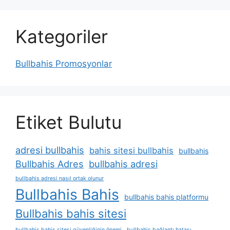
Kategoriler
Bullbahis Promosyonlar
Etiket Bulutu
adresi bullbahis
bahis sitesi bullbahis
bullbahis
Bullbahis Adres
bullbahis adresi
bullbahis adresi nasıl ortak olunur
Bullbahis Bahis
bullbahis bahis platformu
Bullbahis bahis sitesi
bullbahis bahis sitesi güvenliğinin önemi
bullbahis bağlantı hatası