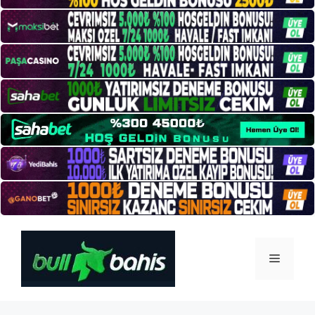
İçeriğe
atla
Menü