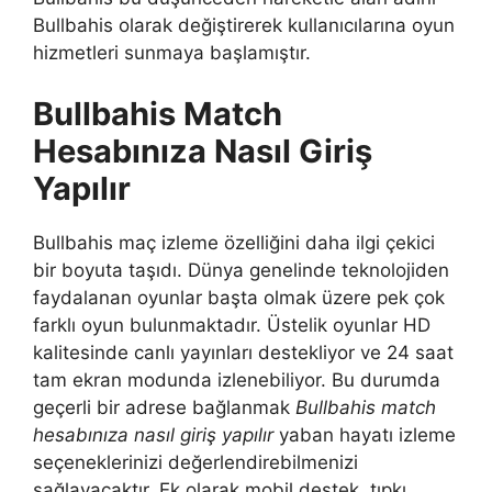
Bullbahis olarak değiştirerek kullanıcılarına oyun
hizmetleri sunmaya başlamıştır.
Bullbahis Match
Hesabınıza Nasıl Giriş
Yapılır
Bullbahis maç izleme özelliğini daha ilgi çekici
bir boyuta taşıdı. Dünya genelinde teknolojiden
faydalanan oyunlar başta olmak üzere pek çok
farklı oyun bulunmaktadır. Üstelik oyunlar HD
kalitesinde canlı yayınları destekliyor ve 24 saat
tam ekran modunda izlenebiliyor. Bu durumda
geçerli bir adrese bağlanmak
Bullbahis match
hesabınıza nasıl giriş yapılır
yaban hayatı izleme
seçeneklerinizi değerlendirebilmenizi
sağlayacaktır. Ek olarak mobil destek, tıpkı