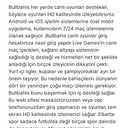
Bullbahis her yerde canlı oyunları destekler,
böylece oyunları HD kalitesinde izleyebilirsiniz.
Android ve iOS işletim sistemlerine özel mobil
uygulama, kullanıcıların 7/24 maç izlemelerine
olanak sağlıyor.
Bullbahis canlı oyunlar giriş
hesabınıza nasıl giriş yapılır
Live Games’in canlı
maç içerikleri, sağlam altyapı sisteminin
sağladığı iş desteği ve hizmetleri net bir şekilde
anladığı için birçok izleyicinin dikkatini çekti.
Yurt içi ligler, kupalar ve şampiyonluklar ayrı bir
önem taşıyor. Bu nedenle bahisçilerin dünyanın
dört bir yanından çoğu maçı izlemesi gerekiyor.
Bullbahis bunu başarmak için iş desteği sağlar.
Bu web sitesi masaüstünüzden veya cep
telefonunuzdan giriş yapmanızı ve oyunları tam
ekran HD kalitesinde izlemenizi sağlar. Elbette
spor sadece futbolda değil birçok spor dalında