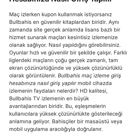
Maç izlerken kupon kullanmak istiyorsanız
Bullbahis en güvenilir kitaplardan biridir. Aynı
zamanda site gerçek anlamda lisans bazlı bir
hizmet sunarak maçları kesintisiz izlemenize
olanak sağlıyor. Nasıl yapıldığını görebilirsiniz.
Oyunlar hızlı ve güvenilir bir şekilde çalışır. Farklı
liglerdeki maçların çoğu gerçek zamanlı, tam
ekran çözünürlüğünde ve yüksek çözünürlüklü
olarak görüntülenir.
Bullbahis maç i̇zleme giriş
hesabınıza nasıl giriş yapılır
mobil cihazda
izlemenin faydaları nelerdir? HD kalitesi,
Bullbahis TV izlemenin en büyük
avantajlarından biridir. Bu, eşleşmelerin
kullanıcılara yüksek çözünürlükte gösterileceği
anlamına geliyor. Bahisçiler bir masaüstü veya
mobil uygulama aracılığıyla doğrulanır.