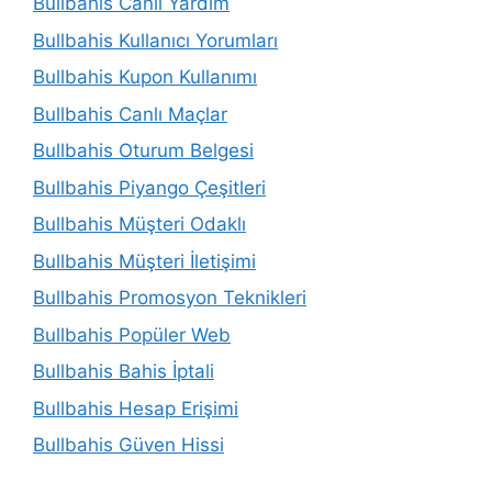
Bullbahis Canlı Yardım
Bullbahis Kullanıcı Yorumları
Bullbahis Kupon Kullanımı
Bullbahis Canlı Maçlar
Bullbahis Oturum Belgesi
Bullbahis Piyango Çeşitleri
Bullbahis Müşteri Odaklı
Bullbahis Müşteri İletişimi
Bullbahis Promosyon Teknikleri
Bullbahis Popüler Web
Bullbahis Bahis İptali
Bullbahis Hesap Erişimi
Bullbahis Güven Hissi