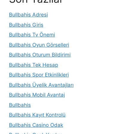
Bullbahis Adresi
Bullbahis Giriş
Bullbahis Tv Önemi
Bullbahis Oyun Görselleri
Bullbahis Oturum Bildirimi
Bullbahis Tek Hesap
Bullbahis Spor Etkinlikleri
Bullbahis Üyelik Avantajları
Bullbahis Mobil Avantaj
Bullbahis
Bullbahis Kayıt Kontrolü
Bullbahis Casino Odak