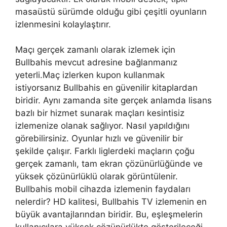
masaüstü sürümde olduğu gibi çeşitli oyunların
izlenmesini kolaylaştırır.
Maçı gerçek zamanlı olarak izlemek için
Bullbahis mevcut adresine bağlanmanız
yeterli.Maç izlerken kupon kullanmak
istiyorsanız Bullbahis en güvenilir kitaplardan
biridir. Aynı zamanda site gerçek anlamda lisans
bazlı bir hizmet sunarak maçları kesintisiz
izlemenize olanak sağlıyor. Nasıl yapıldığını
görebilirsiniz. Oyunlar hızlı ve güvenilir bir
şekilde çalışır. Farklı liglerdeki maçların çoğu
gerçek zamanlı, tam ekran çözünürlüğünde ve
yüksek çözünürlüklü olarak görüntülenir.
Bullbahis mobil cihazda izlemenin faydaları
nelerdir? HD kalitesi, Bullbahis TV izlemenin en
büyük avantajlarından biridir. Bu, eşleşmelerin