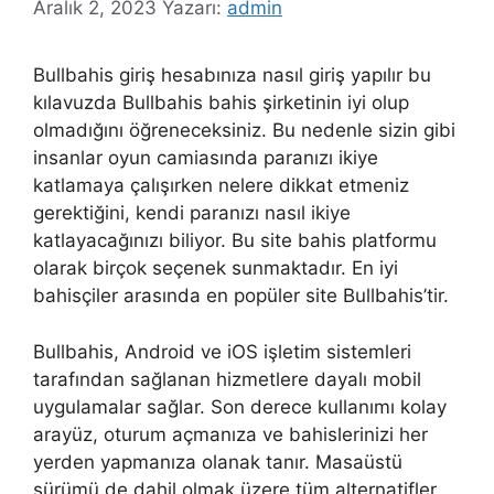
Aralık 2, 2023
Yazarı:
admin
Bullbahis giriş hesabınıza nasıl giriş yapılır bu
kılavuzda Bullbahis bahis şirketinin iyi olup
olmadığını öğreneceksiniz. Bu nedenle sizin gibi
insanlar oyun camiasında paranızı ikiye
katlamaya çalışırken nelere dikkat etmeniz
gerektiğini, kendi paranızı nasıl ikiye
katlayacağınızı biliyor. Bu site bahis platformu
olarak birçok seçenek sunmaktadır. En iyi
bahisçiler arasında en popüler site Bullbahis’tir.
Bullbahis, Android ve iOS işletim sistemleri
tarafından sağlanan hizmetlere dayalı mobil
uygulamalar sağlar. Son derece kullanımı kolay
arayüz, oturum açmanıza ve bahislerinizi her
yerden yapmanıza olanak tanır. Masaüstü
sürümü de dahil olmak üzere tüm alternatifler,