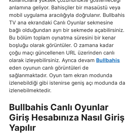
kullanıcılara yüksek çözünürlükte gösterileceği
anlamına geliyor. Bahisçiler bir masaüstü veya
mobil uygulama aracılığıyla doğrulanır. Bullbahis
TV ana ekrandaki Canlı Oyunlar sekmesine
bağlı olduğundan ayrı bir sekmede açabilirsiniz.
Bu bölüm toplam oynatma süresini bir kenar
boşluğu olarak görüntüler. O zamana kadar
çoğu maçı güncellenen URL üzerinden canlı
olarak izleyebilirsiniz. Ayrıca devam
Bullbahis
eden oyunun canlı görüntüleri de
sağlanmaktadır. Oyun tam ekran modunda
izlenebildiği gibi istenirse geniş açı modunda da
izlenebilmektedir.
Bullbahis Canlı Oyunlar
Giriş Hesabınıza Nasıl Giriş
Yapılır