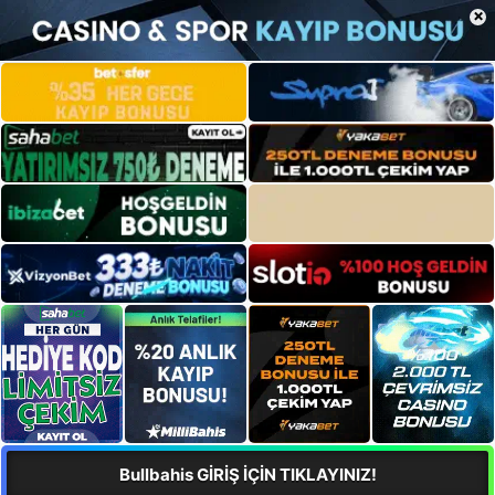
×
Bullbahis GİRİŞ İÇİN TIKLAYINIZ!