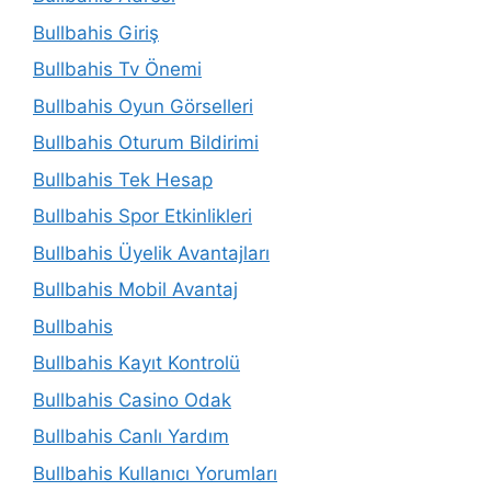
Bullbahis Giriş
Bullbahis Tv Önemi
Bullbahis Oyun Görselleri
Bullbahis Oturum Bildirimi
Bullbahis Tek Hesap
Bullbahis Spor Etkinlikleri
Bullbahis Üyelik Avantajları
Bullbahis Mobil Avantaj
Bullbahis
Bullbahis Kayıt Kontrolü
Bullbahis Casino Odak
Bullbahis Canlı Yardım
Bullbahis Kullanıcı Yorumları