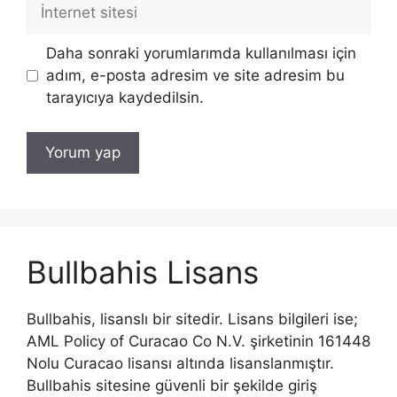
İnternet
sitesi
Daha sonraki yorumlarımda kullanılması için
adım, e-posta adresim ve site adresim bu
tarayıcıya kaydedilsin.
Bullbahis Lisans
Bullbahis, lisanslı bir sitedir. Lisans bilgileri ise;
AML Policy of Curacao Co N.V. şirketinin 161448
Nolu Curacao lisansı altında lisanslanmıştır.
Bullbahis sitesine güvenli bir şekilde giriş