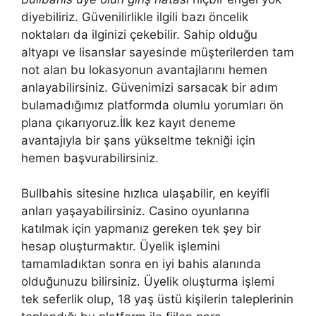
diyebiliriz. Güvenilirlikle ilgili bazı öncelik
noktaları da ilginizi çekebilir. Sahip olduğu
altyapı ve lisanslar sayesinde müşterilerden tam
not alan bu lokasyonun avantajlarını hemen
anlayabilirsiniz. Güvenimizi sarsacak bir adım
bulamadığımız platformda olumlu yorumları ön
plana çıkarıyoruz.İlk kez kayıt deneme
avantajıyla bir şans yükseltme tekniği için
hemen başvurabilirsiniz.
Bullbahis sitesine hızlıca ulaşabilir, en keyifli
anları yaşayabilirsiniz. Casino oyunlarına
katılmak için yapmanız gereken tek şey bir
hesap oluşturmaktır. Üyelik işlemini
tamamladıktan sonra en iyi bahis alanında
olduğunuzu bilirsiniz. Üyelik oluşturma işlemi
tek seferlik olup, 18 yaş üstü kişilerin taleplerinin