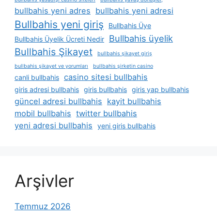
bullbahis yeni adres
bullbahis yeni adresi
Bullbahis yeni giriş
Bullbahis Üye
Bullbahis üyelik
Bullbahis Üyelik Ücreti Nedir
Bullbahis Şikayet
bullbahis şikayet giriş
bullbahis şikayet ve yorumları
bullbahis şirketin casino
casino sitesi bullbahis
canli bullbahis
giris adresi bullbahis
giris bullbahis
giris yap bullbahis
güncel adresi bullbahis
kayit bullbahis
mobil bullbahis
twitter bullbahis
yeni adresi bullbahis
yeni giris bullbahis
Arşivler
Temmuz 2026