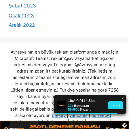
Şubat 2023
Ocak 2023
Aralık 2022
Avrasya'nın en büyük reklam platformunda olmak için
Microsoft Teams:
reklam@avrasyamarketing.com
adresimizden veya Telegram: @Avrasyamarketing
adresimizden irtibat kurabilirsiniz. (Tek iletişim
adreslerimiz teams / telegram ve mail adresimizdir.
Harici hiçbir iletişim adresimiz bulunmamaktadır.
Lütfen itibar etmeyiniz.) Türkiye yasalarına göre 7258
sayılı kanun uyarınca yasa dışı bahis oynamanın
cezaları mevcuttur. Şu an bulunduğunuz site hiç bir
şekilde illegal bahis oyunları oynatmıyor ve oynamaya
aracı olmuyordur.
betkey
|
yanbahis
|
purplebet
|
chamadaslot
|
bahisdiyo
|
titobet
|
winsmania
|
×
betzmark