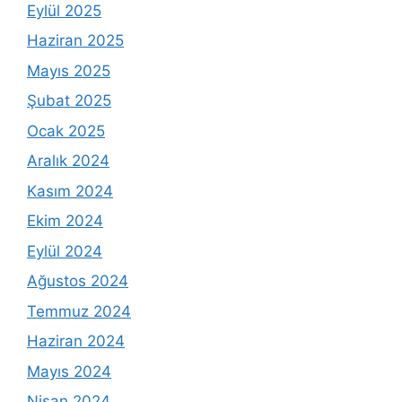
Eylül 2025
Haziran 2025
Mayıs 2025
Şubat 2025
Ocak 2025
Aralık 2024
Kasım 2024
Ekim 2024
Eylül 2024
Ağustos 2024
Temmuz 2024
Haziran 2024
Mayıs 2024
Nisan 2024